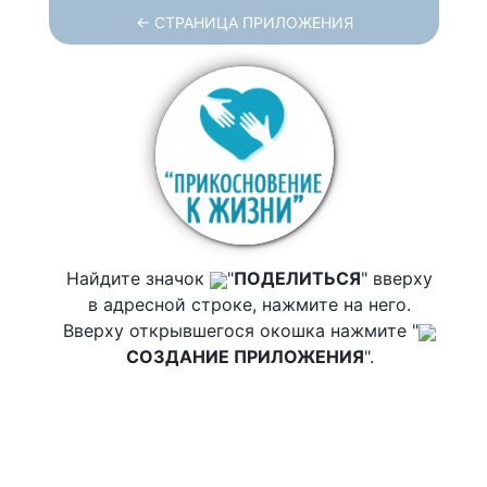
← СТРАНИЦА ПРИЛОЖЕНИЯ
Найдите значок
"
ПОДЕЛИТЬСЯ
" вверху
в адресной строке, нажмите на него.
Вверху открывшегося окошка нажмите "
СОЗДАНИЕ ПРИЛОЖЕНИЯ
".